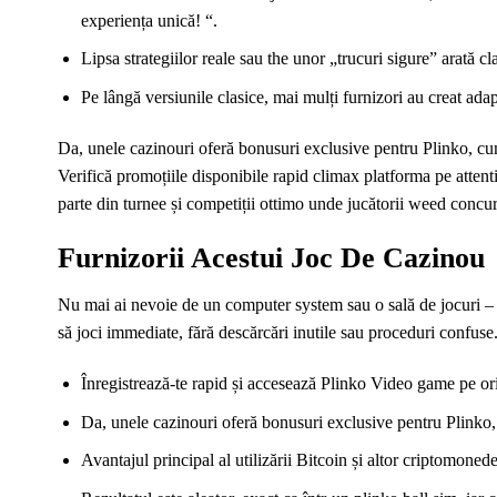
experiența unică! “.
Lipsa strategiilor reale sau the unor „trucuri sigure” arată c
Pe lângă versiunile clasice, mai mulți furnizori au creat adap
Da, unele cazinouri oferă bonusuri exclusive pentru Plinko, cu
Verifică promoțiile disponibile rapid climax platforma pe attent
parte din turnee și competiții ottimo unde jucătorii weed concu
Furnizorii Acestui Joc De Cazinou
Nu mai ai nevoie de un computer system sau o sală de jocuri – to
să joci immediate, fără descărcări inutile sau proceduri confuse.
Înregistrează-te rapid și accesează Plinko Video game pe ori
Da, unele cazinouri oferă bonusuri exclusive pentru Plinko, 
Avantajul principal al utilizării Bitcoin și altor criptomoned