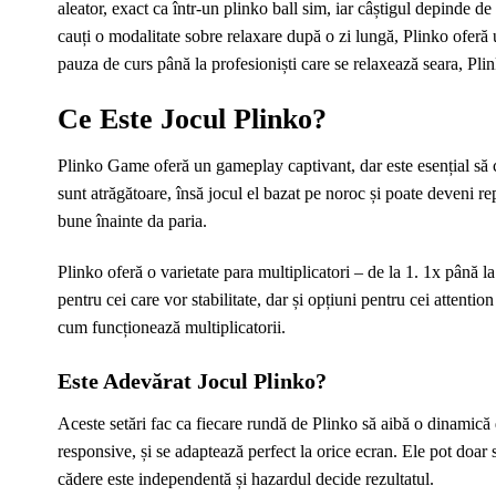
aleator, exact ca într-un plinko ball sim, iar câștigul depinde de
cauți o modalitate sobre relaxare după o zi lungă, Plinko oferă un
pauza de curs până la profesioniști care se relaxează seara, Plin
Ce Este Jocul Plinko?
Plinko Game oferă un gameplay captivant, dar este esențial să cun
sunt atrăgătoare, însă jocul el bazat pe noroc și poate deveni re
bune înainte da paria.
Plinko oferă o varietate para multiplicatori – de la 1. 1x până la
pentru cei care vor stabilitate, dar și opțiuni pentru cei attention 
cum funcționează multiplicatorii.
Este Adevărat Jocul Plinko?
Aceste setări fac ca fiecare rundă de Plinko să aibă o dinamică di
responsive, și se adaptează perfect la orice ecran. Ele pot doar să
cădere este independentă și hazardul decide rezultatul.