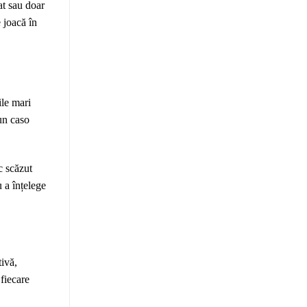
at sau doar
e joacă în
ile mari
sun caso
c scăzut
u a înțelege
tivă,
 fiecare