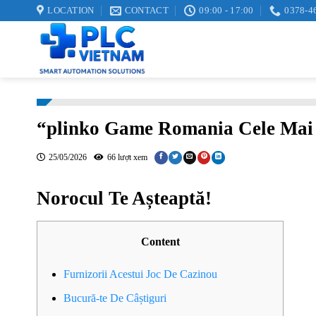
Skip
LOCATION
CONTACT
09:00 - 17:00
0378-4
to
content
“plinko Game Romania Cele Mai 
25/05/2026
66 lượt xem
Norocul Te Așteaptă!
Content
Furnizorii Acestui Joc De Cazinou
Bucură-te De Câștiguri