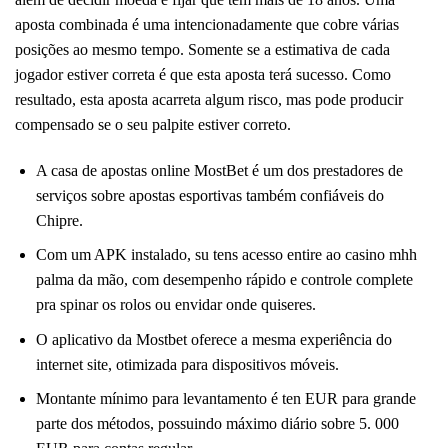
aposta combinada é uma intencionadamente que cobre várias
posições ao mesmo tempo. Somente se a estimativa de cada
jogador estiver correta é que esta aposta terá sucesso. Como
resultado, esta aposta acarreta algum risco, mas pode producir
compensado se o seu palpite estiver correto.
A casa de apostas online MostBet é um dos prestadores de
serviços sobre apostas esportivas também confiáveis do
Chipre.
Com um APK instalado, su tens acesso entire ao casino mhh
palma da mão, com desempenho rápido e controle complete
pra spinar os rolos ou envidar onde quiseres.
O aplicativo da Mostbet oferece a mesma experiência do
internet site, otimizada para dispositivos móveis.
Montante mínimo para levantamento é ten EUR para grande
parte dos métodos, possuindo máximo diário sobre 5. 000