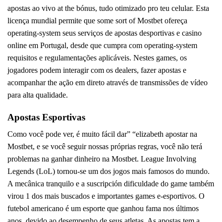
apostas ao vivo at the bónus, tudo otimizado pro teu celular. Esta
licença mundial permite que some sort of Mostbet ofereça
operating-system seus serviços de apostas desportivas e casino
online em Portugal, desde que cumpra com operating-system
requisitos e regulamentações aplicáveis. Nestes games, os
jogadores podem interagir com os dealers, fazer apostas e
acompanhar the ação em direto através de transmissões de vídeo
para alta qualidade.
Apostas Esportivas
Como você pode ver, é muito fácil dar” “elizabeth apostar na
Mostbet, e se você seguir nossas próprias regras, você não terá
problemas na ganhar dinheiro na Mostbet. League Involving
Legends (LoL) tornou-se um dos jogos mais famosos do mundo.
A mecânica tranquilo e a suscripción dificuldade do game também
virou 1 dos mais buscados e importantes games e-esportivos. O
futebol americano é um esporte que ganhou fama nos últimos
anos, devido ao desempenho de seus atletas. As apostas tem a