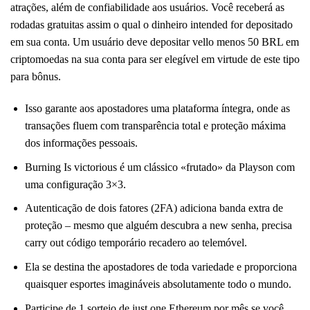
atrações, além de confiabilidade aos usuários. Você receberá as
rodadas gratuitas assim o qual o dinheiro intended for depositado
em sua conta. Um usuário deve depositar vello menos 50 BRL em
criptomoedas na sua conta para ser elegível em virtude de este tipo
para bônus.
Isso garante aos apostadores uma plataforma íntegra, onde as
transações fluem com transparência total e proteção máxima
dos informações pessoais.
Burning Is victorious é um clássico «frutado» da Playson com
uma configuração 3×3.
Autenticação de dois fatores (2FA) adiciona banda extra de
proteção – mesmo que alguém descubra a new senha, precisa
carry out código temporário recadero ao telemóvel.
Ela se destina the apostadores de toda variedade e proporciona
quaisquer esportes imagináveis absolutamente todo o mundo.
Participe de 1 sorteio de just one Ethereum por mês se você