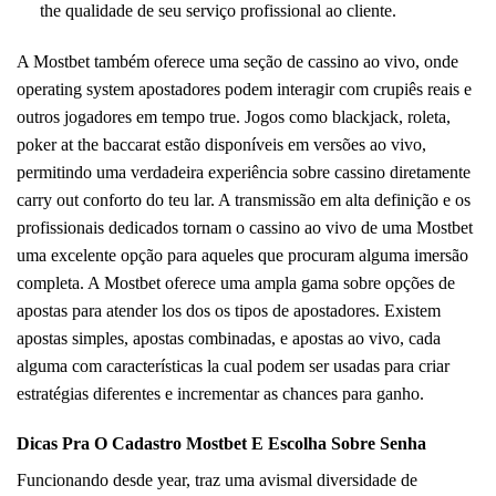
the qualidade de seu serviço profissional ao cliente.
A Mostbet também oferece uma seção de cassino ao vivo, onde
operating system apostadores podem interagir com crupiês reais e
outros jogadores em tempo true. Jogos como blackjack, roleta,
poker at the baccarat estão disponíveis em versões ao vivo,
permitindo uma verdadeira experiência sobre cassino diretamente
carry out conforto do teu lar. A transmissão em alta definição e os
profissionais dedicados tornam o cassino ao vivo de uma Mostbet
uma excelente opção para aqueles que procuram alguma imersão
completa. A Mostbet oferece uma ampla gama sobre opções de
apostas para atender los dos os tipos de apostadores. Existem
apostas simples, apostas combinadas, e apostas ao vivo, cada
alguma com características la cual podem ser usadas para criar
estratégias diferentes e incrementar as chances para ganho.
Dicas Pra O Cadastro Mostbet E Escolha Sobre Senha
Funcionando desde year, traz uma avismal diversidade de