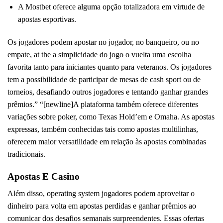
A Mostbet oferece alguma opção totalizadora em virtude de
apostas esportivas.
Os jogadores podem apostar no jogador, no banqueiro, ou no
empate, at the a simplicidade do jogo o vuelta uma escolha
favorita tanto para iniciantes quanto para veteranos. Os jogadores
tem a possibilidade de participar de mesas de cash sport ou de
torneios, desafiando outros jogadores e tentando ganhar grandes
prêmios.” “[newline]A plataforma também oferece diferentes
variações sobre poker, como Texas Hold’em e Omaha. As apostas
expressas, também conhecidas tais como apostas multilinhas,
oferecem maior versatilidade em relação às apostas combinadas
tradicionais.
Apostas E Casino
Além disso, operating system jogadores podem aproveitar o
dinheiro para volta em apostas perdidas e ganhar prêmios ao
comunicar dos desafios semanais surpreendentes. Essas ofertas