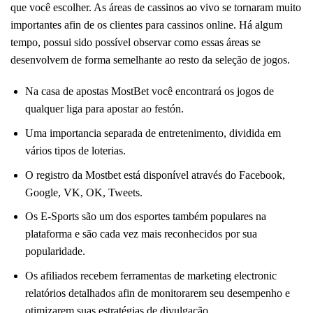
que você escolher. As áreas de cassinos ao vivo se tornaram muito
importantes afin de os clientes para cassinos online. Há algum
tempo, possui sido possível observar como essas áreas se
desenvolvem de forma semelhante ao resto da seleção de jogos.
Na casa de apostas MostBet você encontrará os jogos de
qualquer liga para apostar ao festón.
Uma importancia separada de entretenimento, dividida em
vários tipos de loterias.
O registro da Mostbet está disponível através do Facebook,
Google, VK, OK, Tweets.
Os E-Sports são um dos esportes também populares na
plataforma e são cada vez mais reconhecidos por sua
popularidade.
Os afiliados recebem ferramentas de marketing electronic
relatórios detalhados afin de monitorarem seu desempenho e
otimizarem suas estratégias de divulgação.