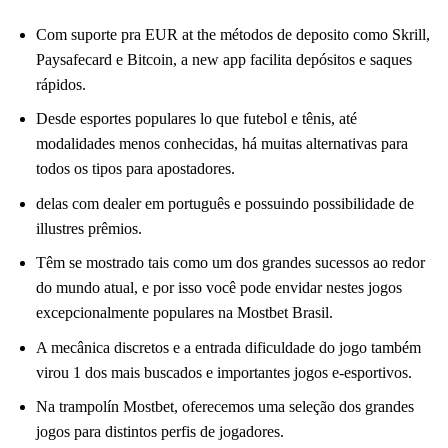
Com suporte pra EUR at the métodos de deposito como Skrill,
Paysafecard e Bitcoin, a new app facilita depósitos e saques
rápidos.
Desde esportes populares lo que futebol e tênis, até
modalidades menos conhecidas, há muitas alternativas para
todos os tipos para apostadores.
delas com dealer em português e possuindo possibilidade de
illustres prêmios.
Têm se mostrado tais como um dos grandes sucessos ao redor
do mundo atual, e por isso você pode envidar nestes jogos
excepcionalmente populares na Mostbet Brasil.
A mecânica discretos e a entrada dificuldade do jogo também
virou 1 dos mais buscados e importantes jogos e-esportivos.
Na trampolín Mostbet, oferecemos uma seleção dos grandes
jogos para distintos perfis de jogadores.