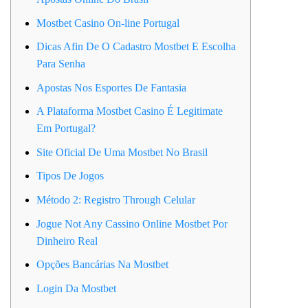
Mostbet Casino On-line Portugal
Dicas Afin De O Cadastro Mostbet E Escolha
Para Senha
Apostas Nos Esportes De Fantasia
A Plataforma Mostbet Casino É Legitimate
Em Portugal?
Site Oficial De Uma Mostbet No Brasil
Tipos De Jogos
Método 2: Registro Through Celular
Jogue Not Any Cassino Online Mostbet Por
Dinheiro Real
Opções Bancárias Na Mostbet
Login Da Mostbet