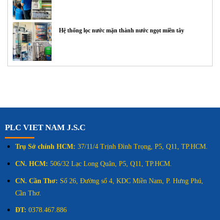
Hệ thống lọc nước mặn thành nước ngọt miền tây
PLC VIET NAM J.S.C
Trụ Sở chính HCM:
37/11/4 Trịnh Đình Trọng, P5, Q11, TP.HCM.
CN. HCM:
506/32 Lạc Long Quân, P5, Q11, TP.HCM.
CN. Cần Thơ:
Số 26, Đường số 4, KDC Miền Nam, P. Hưng Phú,
Cần Thơ.
ĐT:
0378.467.886