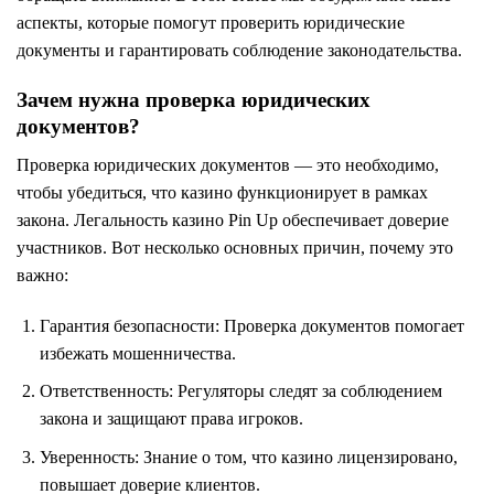
аспекты, которые помогут проверить юридические
документы и гарантировать соблюдение законодательства.
Зачем нужна проверка юридических
документов?
Проверка юридических документов — это необходимо,
чтобы убедиться, что казино функционирует в рамках
закона. Легальность казино Pin Up обеспечивает доверие
участников. Вот несколько основных причин, почему это
важно:
Гарантия безопасности: Проверка документов помогает
избежать мошенничества.
Ответственность: Регуляторы следят за соблюдением
закона и защищают права игроков.
Уверенность: Знание о том, что казино лицензировано,
повышает доверие клиентов.