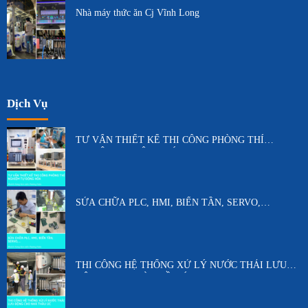
Nhà máy thức ăn Cj Vĩnh Long
Dịch Vụ
TƯ VẤN THIẾT KẾ THI CÔNG PHÒNG THÍ
NGHIỆM TỰ ĐỘNG HÓA
SỬA CHỮA PLC, HMI, BIẾN TẦN, SERVO,…
THI CÔNG HỆ THỐNG XỬ LÝ NƯỚC THẢI LƯU
ĐỘNG CHO NHÀ THẦU ÚC