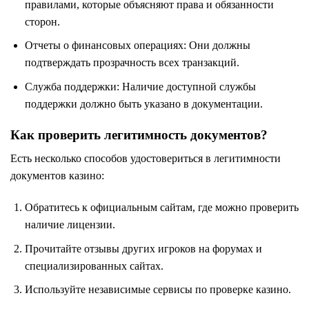
правилами, которые объясняют права и обязанности
сторон.
Отчеты о финансовых операциях: Они должны
подтверждать прозрачность всех транзакций.
Служба поддержки: Наличие доступной службы
поддержки должно быть указано в документации.
Как проверить легитимность документов?
Есть несколько способов удостовериться в легитимности
документов казино:
Обратитесь к официальным сайтам, где можно проверить
наличие лицензии.
Прочитайте отзывы других игроков на форумах и
специализированных сайтах.
Используйте независимые сервисы по проверке казино.