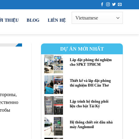
ỚI THIỆU
BLOG
LIÊN HỆ
DỰ ÁN MỚI NHẤT
Lắp đặt phòng thí nghiệm
cho SPKT TPHCM
Thiết kế và lắp đặt phòng
thí nghiệm ĐH Cần Thơ
стороны,
Lập trình hệ thống phối
ественно
liệu cho bột Tài Ký
чтобы
Hệ thống chiết rót dầu nhà
máy Anglomoil