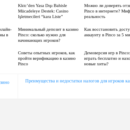
Kktc’den Yasa Dışı Bahisle
Можно ли доверять отз
Mücadeleye Destek: Casino
Pinco в интернете? Ми
Işletmecileri “kara Liste”
реальность
Uygulaması Başlattı
нлайн-
Минимальный депозит в казино
Как восстановить досту
ны в
Pinco: сколько нужно для
аккаунту в Pinco за 5 м
начинающих игроков?
Советы опытных игроков, как
Демоверсия игр в Pinco:
пройти верификацию в казино
играть бесплатно и нах
Pinco
новые хиты?
Преимущества и недостатки налогов для игроков ка
азино