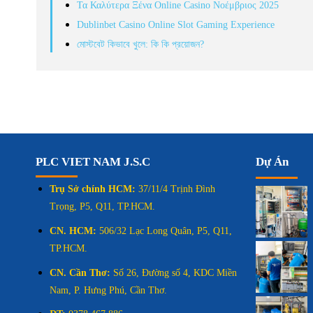
Τα Καλύτερα Ξένα Online Casino Νοέμβριος 2025
Dublinbet Casino Online Slot Gaming Experience
মোস্টবেট কিভাবে খুলে: কি কি প্রয়োজন?
PLC VIET NAM J.S.C
Dự Án
Trụ Sở chính HCM:
37/11/4 Trịnh Đình
Trọng, P5, Q11, TP.HCM.
CN. HCM:
506/32 Lạc Long Quân, P5, Q11,
TP.HCM.
CN. Cần Thơ:
Số 26, Đường số 4, KDC Miền
Nam, P. Hưng Phú, Cần Thơ.