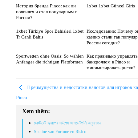
История бренда Pinco: как он
1xbet 1xbet Güncel Giriş
появился и стал популярным в
России?
1xbet Türkiye Spor Bahisleri 1xbet
Исследование: Почему о
Tr Canli Bahis
казино стали так популяр
России сегодня?
Sportwetten ohne Oasis: So wählen
Как правильно управлять
Anfänger die richtigen Plattformen
банкроллом в Pinco и
минимизировать риски?
Преимущества и недостатки налогов для игроков к
Pinco
Xem thêm:
মোস্টবেট অ্যাপের সর্বশেষ আপডেটগুলি অনুসন্ধান
Speline van Fortune en Risico