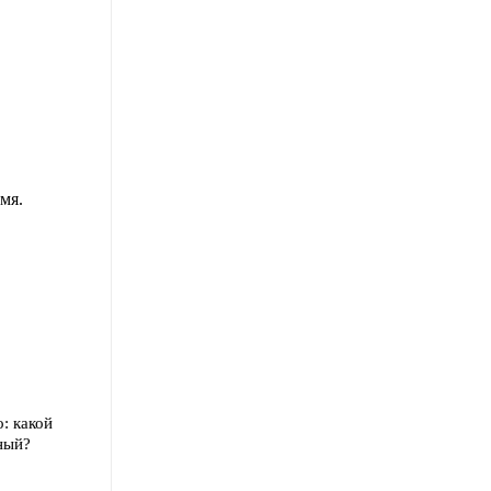
мя.
o: какой
ный?