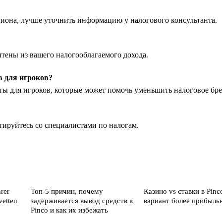
гиона, лучше уточнить информацию у налогового консультанта.
чтены из вашего налогооблагаемого дохода.
в для игроков?
ты для игроков, которые может помочь уменьшить налоговое бре
тируйтесь со специалистами по налогам.
rer
Топ-5 причин, почему
Казино vs ставки в Pinc
etten
задерживается вывод средств в
вариант более прибыль
Pinco и как их избежать