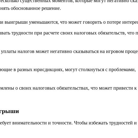
несколько существенных моментов, которые могут негативно сказ
инять обоснованное решение.
и выигрыши уменьшаются, что может говорить о потере интерес
ать трудности при расчете своих налоговых обязательств, что 
уплаты налогов может негативно сказываться на игровом проце
ющие в разных юрисдикциях, могут столкнуться с проблемами,
млены о своих налоговых обязательствах, что может привести к
игрыши
ебует внимательности и точности. Чтобы избежать трудностей и