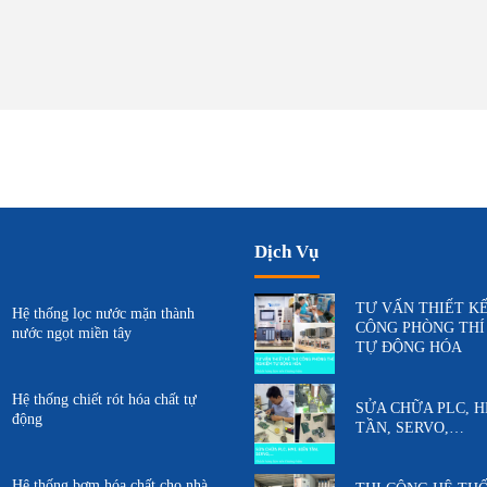
Dịch Vụ
TƯ VẤN THIẾT KẾ
Hệ thống lọc nước mặn thành
CÔNG PHÒNG THÍ
nước ngọt miền tây
TỰ ĐỘNG HÓA
Hệ thống chiết rót hóa chất tự
SỬA CHỮA PLC, H
động
TẦN, SERVO,…
Hệ thống bơm hóa chất cho nhà