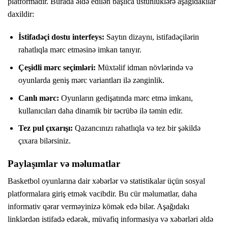
platformadır. Burada əldə edilən başlıca üstünlüklərə aşağıdakılar
daxildir:
İstifadəçi dostu interfeys:
Saytın dizaynı, istifadəçilərin
rahatlıqla mərc etməsinə imkan tanıyır.
Çeşidli mərc seçimləri:
Müxtəlif idman növlərində və
oyunlarda geniş mərc variantları ilə zənginlik.
Canlı mərc:
Oyunların gedişatında mərc etmə imkanı,
kullanıcıları daha dinamik bir təcrübə ilə təmin edir.
Tez pul çıxarışı:
Qazancınızı rahatlıqla və tez bir şəkildə
çıxara bilərsiniz.
Paylaşımlar və məlumatlar
Basketbol oyunlarına dair xəbərlər və statistikalar üçün sosyal
platformalara giriş etmək vacibdir. Bu cür məlumatlar, daha
informativ qərar verməyinizə kömək edə bilər. Aşağıdakı
linklərdən istifadə edərək, müvafiq informasiya və xəbərləri əldə