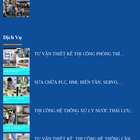
Dịch Vụ
TƯ VẤN THIẾT KẾ THI CÔNG PHÒNG THÍ
NGHIỆM TỰ ĐỘNG HÓA
SỬA CHỮA PLC, HMI, BIẾN TẦN, SERVO,…
THI CÔNG HỆ THỐNG XỬ LÝ NƯỚC THẢI LƯU
ĐỘNG CHO NHÀ THẦU ÚC
TƯ VẤN THIẾT KẾ, THI CÔNG HỆ THỐNG CÂN