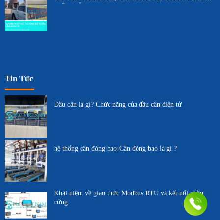
ĐIỆN TỬ
Tin Tức
Đầu cân là gì? Chức năng của đầu cân điện tử
hệ thống cân đóng bao-Cân đóng bao là gi ?
Khái niệm về giao thức Modbus RTU và kết nối phần
cứng