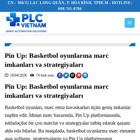
CN : 506/32 LẠC LONG QUÂN, P. HÒA BÌNH, TPHCM - HOTLINE:
Skip
098-741-8786
to
content
Pin Up: Basketbol oyunlarına mərc
imkanları və strategiyaları
16/04/2026
74 lượt xem
Pin Up: Basketbol oyunlarına mərc
imkanları və strategiyaları
Basketbol oyunları, mərc etmə həvəskarları üçün geniş imkanlar
təqdim edir. İdman mərc bazarında, Pin Up platformasında,
istifadəçilər bir çox mərclər və strategiyalar tətbiq edərək qazanc
əldə edə bilərlər. Bu məqalədə, basketbol oyunlarına mərc etmənin
əsas yollarını, strategiyalarını və Pin Up platformasının