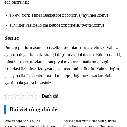
edə bilərsiniz:
[New York Times Basketbol xəbərləri](//nytimes.com/)
[Twitter vasitəsilə basketbol xəbərləri](//twitter.com/)
Sonuç
Pin Up platformasında basketbol oyunlarına mərc etmək, yalnız
əyləncə deyil, həm də strateji düşünməyi tələb edir. Etiraf edək ki,
müxtəlif mərc növləri, strategiyalar və məlumatların düzgün
istifadəsi ilə müvəffəqiyyət qazanmaq mümkündür. Yalnız doğru
yanaşma ilə, basketbol oyunlarına qoyduğunuz mərcləri daha
gəlirli hala gətirə bilərsiniz.
Đánh giá
Bài viết cùng chủ đề:
Wie fange ich an, bei
Strategien zur Erhöhung Ihrer
Sportwetten ohne Oasis Live-
Gewinnchancen bei Sportwetten