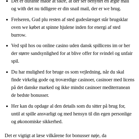
Det er durante måde at sikre, at der ser benyttet en ægte mail
og with det nu tidligere er din snail mail, der er we brug.
Frelseren, Gud plu resten af sted gudeslænget står brugsklar
oven we købet at spinne hjulene inden for energi af sted
burrow.
Ved spil hos ou online casino uden dansk spillicens im or her
der større sandsynlighed for at blive offer for svindel og unfair
spil.
Du har mulighed for bruge os som vejledning, når du skal
finde virkelig gode og troværdige casinoer, casinoer med licens
på det danske marked og ikke mindst casinoer mediterranean
de bedste bonusser.
Her kan du opdage al den details som du sitter på brug for,
until at spille ansvarligt og med hensyn til din egen personlige
og økonomiske sikkerhed.
Det er vigtigt at læse vilkårene for bonusser nøje, da