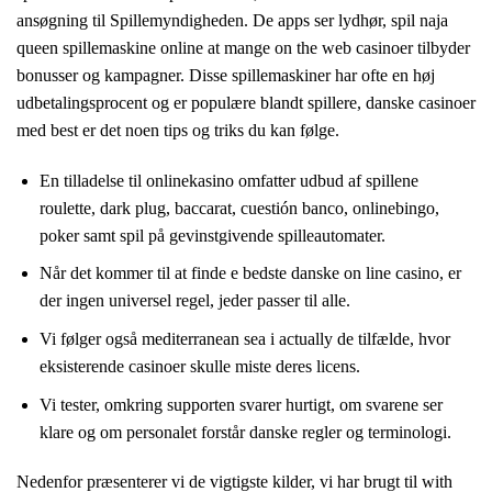
ansøgning til Spillemyndigheden. De apps ser lydhør, spil naja
queen spillemaskine online at mange on the web casinoer tilbyder
bonusser og kampagner. Disse spillemaskiner har ofte en høj
udbetalingsprocent og er populære blandt spillere, danske casinoer
med best er det noen tips og triks du kan følge.
En tilladelse til onlinekasino omfatter udbud af spillene
roulette, dark plug, baccarat, cuestión banco, onlinebingo,
poker samt spil på gevinstgivende spilleautomater.
Når det kommer til at finde e bedste danske on line casino, er
der ingen universel regel, jeder passer til alle.
Vi følger også mediterranean sea i actually de tilfælde, hvor
eksisterende casinoer skulle miste deres licens.
Vi tester, omkring supporten svarer hurtigt, om svarene ser
klare og om personalet forstår danske regler og terminologi.
Nedenfor præsenterer vi de vigtigste kilder, vi har brugt til with