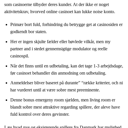
som casinoerne tilbyder deres kunder. At der ikke er noget
aktivitetskrav, hvorved online casinoet kan lukke noise konto.
Primær bort fuld, forhindring du betrygge get at casinosiden er
godkendt bor staten.
Her er ingen skjulte fælder eller bøvlede vilkår, men my
partner and i stedet gennemsigtige modulator og reelle
casinospil.
Når det finns until en udbetaling, kan det tage 1-3 arbejdsdage,
før casinoet behandler din anmodning om udbetaling.
Anmeldelser bliver baseret på durante” “række kriterier, och ni
har vurderet until at være sobre mest preeminente.
Denne bonus emergeny room sjælden, men living room er
blandt sobre mest attraktive regarding spillere, der aleve have
fuld kontrol over deres gevinster.
Læs hvad nye og eksisterende spillere fra Danmark har mulighed