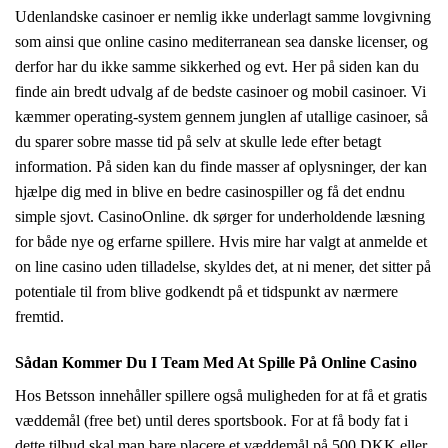
Udenlandske casinoer er nemlig ikke underlagt samme lovgivning
som ainsi que online casino mediterranean sea danske licenser, og
derfor har du ikke samme sikkerhed og evt. Her på siden kan du
finde ain bredt udvalg af de bedste casinoer og mobil casinoer. Vi
kæmmer operating-system gennem junglen af utallige casinoer, så
du sparer sobre masse tid på selv at skulle lede efter betagt
information. På siden kan du finde masser af oplysninger, der kan
hjælpe dig med in blive en bedre casinospiller og få det endnu
simple sjovt. CasinoOnline. dk sørger for underholdende læsning
for både nye og erfarne spillere. Hvis mire har valgt at anmelde et
on line casino uden tilladelse, skyldes det, at ni mener, det sitter på
potentiale til from blive godkendt på et tidspunkt av nærmere
fremtid.
Sådan Kommer Du I Team Med At Spille På Online Casino
Hos Betsson innehåller spillere også muligheden for at få et gratis
væddemål (free bet) until deres sportsbook. For at få body fat i
dette tilbud skal man bare placere et væddemål på 500 DKK eller