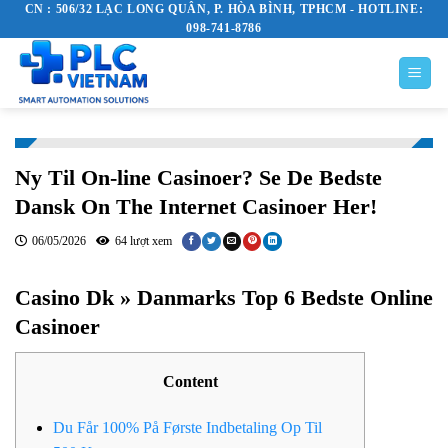
CN : 506/32 LẠC LONG QUÂN, P. HÒA BÌNH, TPHCM - HOTLINE:
Skip
098-741-8786
to
content
Ny Til On-line Casinoer? Se De Bedste
Dansk On The Internet Casinoer Her!
06/05/2026
64 lượt xem
Casino Dk » Danmarks Top 6 Bedste Online
Casinoer
Content
Du Får 100% På Første Indbetaling Op Til