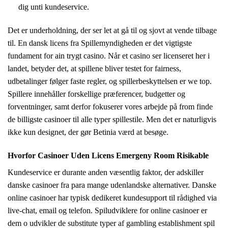
dig unti kundeservice.
Det er underholdning, der ser let at gå til og sjovt at vende tilbage
til. En dansk licens fra Spillemyndigheden er det vigtigste
fundament for ain trygt casino. Når et casino ser licenseret her i
landet, betyder det, at spillene bliver testet for fairness,
udbetalinger følger faste regler, og spillerbeskyttelsen er we top.
Spillere innehåller forskellige præferencer, budgetter og
forventninger, samt derfor fokuserer vores arbejde på from finde
de billigste casinoer til alle typer spillestile. Men det er naturligvis
ikke kun designet, der gør Betinia værd at besøge.
Hvorfor Casinoer Uden Licens Emergeny Room Risikable
Kundeservice er durante anden væsentlig faktor, der adskiller
danske casinoer fra para mange udenlandske alternativer. Danske
online casinoer har typisk dedikeret kundesupport til rådighed via
live-chat, email og telefon. Spiludviklere for online casinoer er
dem o udvikler de substitute typer af gambling establishment spil