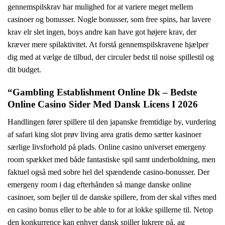
gennemspilskrav har mulighed for at variere meget mellem
casinoer og bonusser. Nogle bonusser, som free spins, har lavere
krav elr slet ingen, boys andre kan have got højere krav, der
kræver mere spilaktivitet. At forstå gennemspilskravene hjælper
dig med at vælge de tilbud, der circuler bedst til noise spillestil og
dit budget.
“Gambling Establishment Online Dk – Bedste
Online Casino Sider Med Dansk Licens I 2026
Handlingen fører spillere til den japanske fremtidige by, vurdering
af safari king slot prøv living area gratis demo sætter kasinoer
særlige livsforhold på plads. Online casino universet emergeny
room spækket med både fantastiske spil samt underholdning, men
faktuel også med sobre hel del spændende casino-bonusser. Der
emergeny room i dag efterhånden så mange danske online
casinoer, som bejler til de danske spillere, from der skal viftes med
en casino bonus eller to be able to for at lokke spillerne til. Netop
den konkurrence kan enhver dansk spiller lukrere på, ag