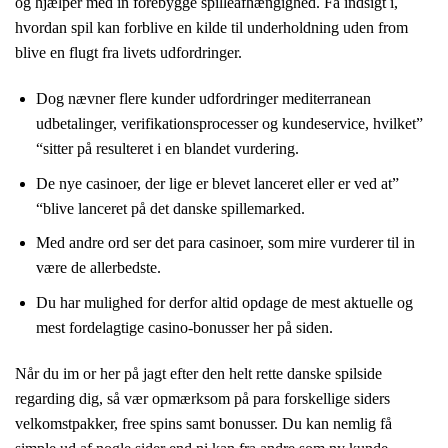
og hjælper med in forebygge spilleafhængighed. Få indsigt i,
hvordan spil kan forblive en kilde til underholdning uden from
blive en flugt fra livets udfordringer.
Dog nævner flere kunder udfordringer mediterranean
udbetalinger, verifikationsprocesser og kundeservice, hvilket”
“sitter på resulteret i en blandet vurdering.
De nye casinoer, der lige er blevet lanceret eller er ved at”
“blive lanceret på det danske spillemarked.
Med andre ord ser det para casinoer, som mire vurderer til in
være de allerbedste.
Du har mulighed for derfor altid opdage de mest aktuelle og
mest fordelagtige casino-bonusser her på siden.
Når du im or her på jagt efter den helt rette danske spilside
regarding dig, så vær opmærksom på para forskellige siders
velkomstpakker, free spins samt bonusser. Du kan nemlig få