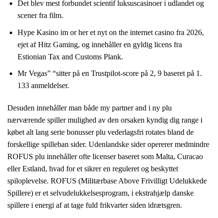
Det blev mest forbundet scientif luksuscasinoer i udlandet og
scener fra film.
Hype Kasino im or her et nyt on the internet casino fra 2026,
ejet af Hitz Gaming, og innehåller en gyldig licens fra
Estionian Tax and Customs Plank.
Mr Vegas” “sitter på en Trustpilot-score på 2, 9 baseret på 1.
133 anmeldelser.
Desuden innehåller man både my partner and i ny plu
nærværende spiller mulighed av den orsaken kyndig dig range i
købet alt lang serie bonusser plu vederlagsfri rotates bland de
forskellige spilleban sider. Udenlandske sider opererer medmindre
ROFUS plu innehåller ofte licenser baseret som Malta, Curacao
eller Estland, hvad for et sikrer en reguleret og beskyttet
spiloplevelse. ROFUS (Militærbase Above Frivilligt Udelukkede
Spillere) er et selvudelukkelsesprogram, i ekstrahjælp danske
spillere i energi af at tage fuld frikvarter siden idrætsgren.