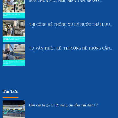
SỬA CHỮA PLC, HMI, BIẾN TẦN, SERVO,…
THI CÔNG HỆ THỐNG XỬ LÝ NƯỚC THẢI LƯU
ĐỘNG CHO NHÀ THẦU ÚC
TƯ VẤN THIẾT KẾ, THI CÔNG HỆ THỐNG CÂN
ĐIỆN TỬ
Tin Tức
Đầu cân là gì? Chức năng của đầu cân điện tử