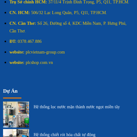
Trụ Sở chính HCM:
37/11/4 Trịnh Đình Trọng, P5, Q11, TP.HCM.
CN. HCM:
506/32 Lạc Long Quân, P5, Q11, TP.HCM.
CN. Cần Thơ:
Số 26, Đường số 4, KDC Miền Nam, P. Hưng Phú,
Cần Thơ.
ĐT:
0378.467.886
website:
plcvietnam-group.com
website:
plcshop.com.vn
Dự Án
Hệ thống lọc nước mặn thành nước ngọt miền tây
Hệ thống chiết rót hóa chất tự động