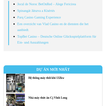
Jocul de Noroc BetOnRed – Alege Fericirea
Spinangát Játszva a Kísértés
Parq Casino Gaming Experience
Een overzicht van Vlad Casino en de diensten die het
aanbiedt.
TopBet Casino – Deutsche Online Glücksspielplattform für
Ein- und Auszahlungen
DỰ ÁN MỚI NHẤT
Hệ thống máy thổi khí 132kw
Nhà máy thức ăn Cj Vĩnh Long