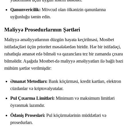
Qanunvericilik:
Mövcud olan ölkənizin qanunlarına
uyğunluğu təmin edin.
Maliyyə Prosedurlarının Şərtləri
Maliyyə əməliyyatlarının düzgün həyata keçirilməsi, Mostbet
istifadəçiləri üçün prioritet məsələlərdən biridir. Hər bir istifadəçi,
rahatlıqla əmanət edə bilməli və qazanclara tez bir zamanda çıxara
bilməlidir. Aşağıda Mostbet-də maliyyə əməliyyatları ilə bağlı bəzi
mühüm şərtlər verilmişdir:
Əmanət Metodları:
Bank köçürməsi, kredit kartları, elektron
cüzdanlar və kriptovalyutalar.
Pul Çıxarma Limitləri:
Minimum və maksimum limitləri
öyrənmək lazımdır.
Ödəniş Prosesləri:
Pul köçürmələrinin müddətləri və
prosedurları.