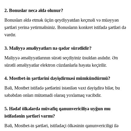
2. Bonuslar necə əldə olunur?
Bonusları əldə etmək üçün qeydiyyatdan keçməli və müəyyən
şərtləri yerinə yetirməlisiniz. Bonusların konkret istifadə şərtləri də
vardır.
3. Maliyyə əməliyyatları nə qədər sürətlidir?
Maliyyə əməliyyatlarının sürəti seçdiyiniz üsuldan asılıdır. Ən
sürətli əməliyyatlar elektron cüzdanlarla həyata keçirilir.
4. Mostbet-in şərtlərini dəyişdirməsi mümkündürmü?
Bəli, Mostbet istifadə şərtlərini istənilən vaxt dəyişdirə bilər, bu
səbəbdən onları mütəmadi olaraq yoxlamaq vacibdir.
5. Hədəf ölkələrdə müvafiq qanunvericiliyə uyğun mu
istifadənin şərtləri varmı?
Bəli, Mostbet-in şərtləri, istifadəçi ölkəsinin qanunvericiligi ilə