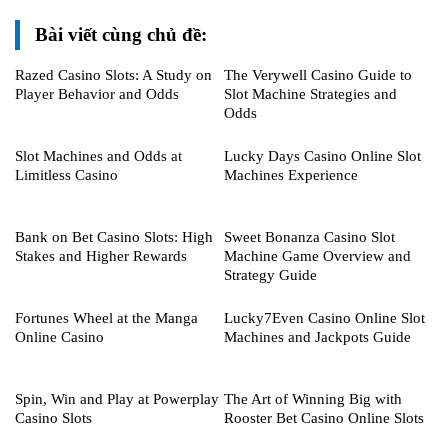
Bài viết cùng chủ đề:
Razed Casino Slots: A Study on
The Verywell Casino Guide to
Player Behavior and Odds
Slot Machine Strategies and
Odds
Slot Machines and Odds at
Lucky Days Casino Online Slot
Limitless Casino
Machines Experience
Bank on Bet Casino Slots: High
Sweet Bonanza Casino Slot
Stakes and Higher Rewards
Machine Game Overview and
Strategy Guide
Fortunes Wheel at the Manga
Lucky7Even Casino Online Slot
Online Casino
Machines and Jackpots Guide
Spin, Win and Play at Powerplay
The Art of Winning Big with
Casino Slots
Rooster Bet Casino Online Slots