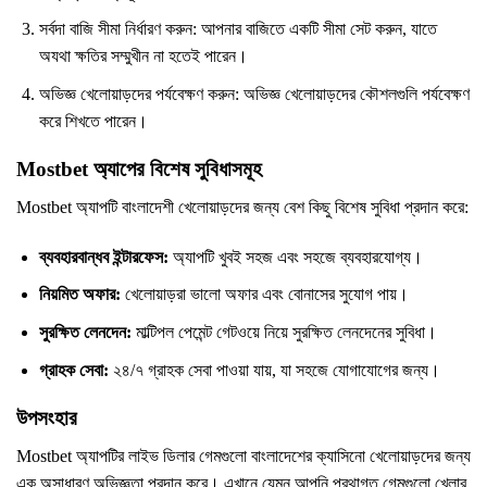
সর্বদা বাজি সীমা নির্ধারণ করুন: আপনার বাজিতে একটি সীমা সেট করুন, যাতে
অযথা ক্ষতির সম্মুখীন না হতেই পারেন।
অভিজ্ঞ খেলোয়াড়দের পর্যবেক্ষণ করুন: অভিজ্ঞ খেলোয়াড়দের কৌশলগুলি পর্যবেক্ষণ
করে শিখতে পারেন।
Mostbet অ্যাপের বিশেষ সুবিধাসমূহ
Mostbet অ্যাপটি বাংলাদেশী খেলোয়াড়দের জন্য বেশ কিছু বিশেষ সুবিধা প্রদান করে:
ব্যবহারবান্ধব ইন্টারফেস:
অ্যাপটি খুবই সহজ এবং সহজে ব্যবহারযোগ্য।
নিয়মিত অফার:
খেলোয়াড়রা ভালো অফার এবং বোনাসের সুযোগ পায়।
সুরক্ষিত লেনদেন:
মাল্টিপল পেমেন্ট গেটওয়ে নিয়ে সুরক্ষিত লেনদেনের সুবিধা।
গ্রাহক সেবা:
২৪/৭ গ্রাহক সেবা পাওয়া যায়, যা সহজে যোগাযোগের জন্য।
উপসংহার
Mostbet অ্যাপটির লাইভ ডিলার গেমগুলো বাংলাদেশের ক্যাসিনো খেলোয়াড়দের জন্য
এক অসাধারণ অভিজ্ঞতা প্রদান করে। এখানে যেমন আপনি প্রথাগত গেমগুলো খেলার