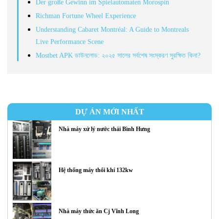
Der große Gewinn im Spielautomaten Morospin
Richman Fortune Wheel Experience
Understanding Cabaret Montréal: A Guide to Montreals
Live Performance Scene
Mostbet APK ডাউনলোড: ২০২৫ সালের সর্বশেষ সংস্করণ সুরক্ষিত কিনা?
DỰ ÁN MỚI NHẤT
Nhà máy xử lý nước thải Bình Hưng
Hệ thống máy thổi khí 132kw
Nhà máy thức ăn Cj Vĩnh Long