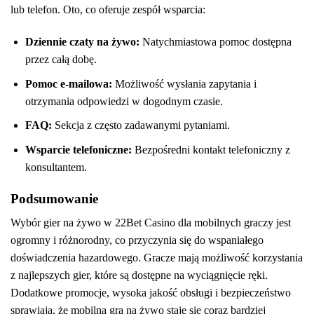
lub telefon. Oto, co oferuje zespół wsparcia:
Dziennie czaty na żywo:
Natychmiastowa pomoc dostępna
przez całą dobę.
Pomoc e-mailowa:
Możliwość wysłania zapytania i
otrzymania odpowiedzi w dogodnym czasie.
FAQ:
Sekcja z często zadawanymi pytaniami.
Wsparcie telefoniczne:
Bezpośredni kontakt telefoniczny z
konsultantem.
Podsumowanie
Wybór gier na żywo w 22Bet Casino dla mobilnych graczy jest
ogromny i różnorodny, co przyczynia się do wspaniałego
doświadczenia hazardowego. Gracze mają możliwość korzystania
z najlepszych gier, które są dostępne na wyciągnięcie ręki.
Dodatkowe promocje, wysoka jakość obsługi i bezpieczeństwo
sprawiają, że mobilna gra na żywo staje się coraz bardziej