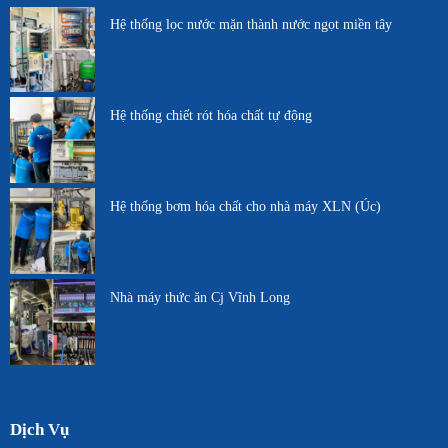
Hệ thống lọc nước mặn thành nước ngọt miền tây
Hệ thống chiết rót hóa chất tự động
Hệ thống bơm hóa chất cho nhà máy XLN (Úc)
Nhà máy thức ăn Cj Vĩnh Long
Dịch Vụ