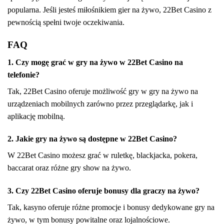
popularna. Jeśli jesteś miłośnikiem gier na żywo, 22Bet Casino z
pewnością spełni twoje oczekiwania.
FAQ
1. Czy mogę grać w gry na żywo w 22Bet Casino na
telefonie?
Tak, 22Bet Casino oferuje możliwość gry w gry na żywo na
urządzeniach mobilnych zarówno przez przeglądarkę, jak i
aplikację mobilną.
2. Jakie gry na żywo są dostępne w 22Bet Casino?
W 22Bet Casino możesz grać w ruletkę, blackjacka, pokera,
baccarat oraz różne gry show na żywo.
3. Czy 22Bet Casino oferuje bonusy dla graczy na żywo?
Tak, kasyno oferuje różne promocje i bonusy dedykowane gry na
żywo, w tym bonusy powitalne oraz lojalnościowe.