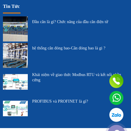
Tin Tức
Đầu cân là gì? Chức năng của đầu cân điện tử
hệ thống cân đóng bao-Cân đóng bao là gi ?
Khái niệm về giao thức Modbus RTU và kết nối phần
cứng
PROFIBUS và PROFINET là gì?