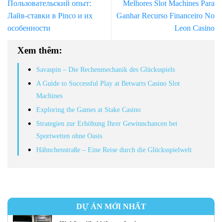
Пользовательский опыт:
Melhores Slot Machines Para
Лайв-ставки в Pinco и их
Ganhar Recurso Financeiro No
особенности
Leon Casino
Xem thêm:
Savaspin – Die Rechenmechanik des Glücksspiels
A Guide to Successful Play at Betwarts Casino Slot
Machines
Exploring the Games at Stake Casino
Strategien zur Erhöhung Ihrer Gewinnchancen bei
Sportwetten ohne Oasis
Hähnchenstraße – Eine Reise durch die Glücksspielwelt
DỰ ÁN MỚI NHẤT