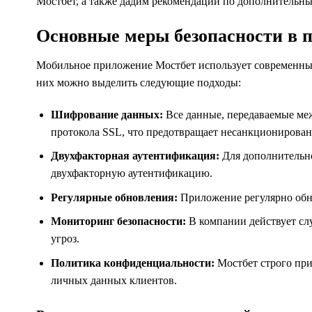
Мостбет, а также дадим рекомендации по дополнительн
Основные меры безопасности в 
Мобильное приложение Мостбет использует современные
них можно выделить следующие подходы:
Шифрование данных:
Все данные, передаваемые ме
протокола SSL, что предотвращает несанкционирован
Двухфакторная аутентификация:
Для дополнительно
двухфакторную аутентификацию.
Регулярные обновления:
Приложение регулярно обно
Мониторинг безопасности:
В компании действует с
угроз.
Политика конфиденциальности:
Мостбет строго при
личных данных клиентов.