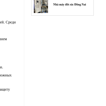
.
Nhà máy đốt rác Đồng Nai
ей. Среди
нием
и.
зможных
защиту