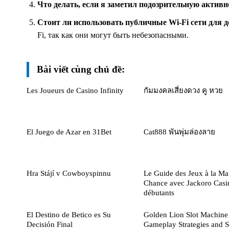
Что делать, если я заметил подозрительную активн
Стоит ли использовать публичные Wi-Fi сети для 
Fi, так как они могут быть небезопасными.
Bài viết cùng chủ đề:
Les Joueurs de Casino Infinity
กัมมงคลเสี่ยงดวง คู หวย
El Juego de Azar en 31Bet
Cat888 พันพุ่มล่องลาย
Hra Stájí v Cowboyspinnu
Le Guide des Jeux à la Ma
Chance avec Jackoro Casi
débutants
El Destino de Betico es Su
Golden Lion Slot Machine
Decisión Final
Gameplay Strategies and St