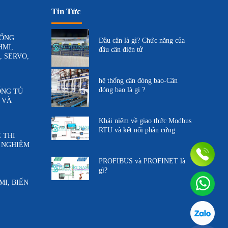
Tin Tức
HỐNG
Đầu cân là gì? Chức năng của
HMI,
đầu cân điện tử
, SERVO,
hệ thống cân đóng bao-Cân
đóng bao là gi ?
ỐNG TỦ
 VÀ
Khái niệm về giao thức Modbus
RTU và kết nối phần cứng
 THI
 NGHIỆM
PROFIBUS và PROFINET là
gì?
MI, BIẾN