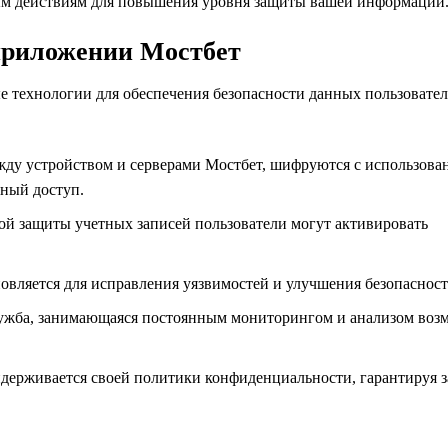
ым действиям для повышения уровня защиты вашей информации
приложении Мостбет
 технологии для обеспечения безопасности данных пользовател
жду устройством и серверами Мостбет, шифруются с использова
ный доступ.
й защиты учетных записей пользователи могут активировать
вляется для исправления уязвимостей и улучшения безопасност
лужба, занимающаяся постоянным мониторингом и анализом во
держивается своей политики конфиденциальности, гарантируя 