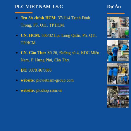
PLC VIET NAM J.S.C
Dự Án
Trụ Sở chính HCM:
37/11/4 Trịnh Đình
Trọng, P5, Q11, TP.HCM.
CN. HCM:
506/32 Lạc Long Quân, P5, Q11,
TP.HCM.
CN. Cần Thơ:
Số 26, Đường số 4, KDC Miền
Nam, P. Hưng Phú, Cần Thơ.
ĐT:
0378.467.886
website:
plcvietnam-group.com
website:
plcshop.com.vn