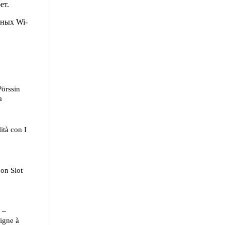
ет.
чных Wi-
Pörssin
a
ità con I
oon Slot
 –
igne à