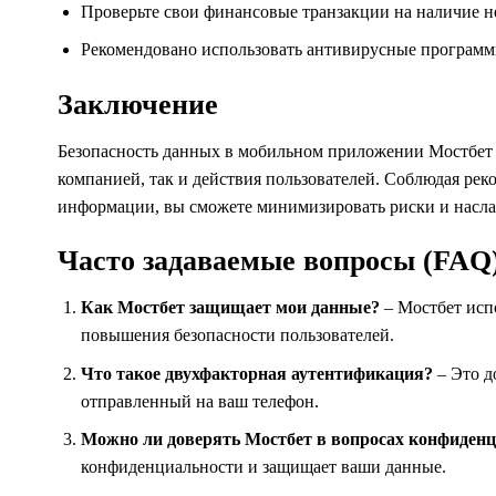
Проверьте свои финансовые транзакции на наличие 
Рекомендовано использовать антивирусные программ
Заключение
Безопасность данных в мобильном приложении Мостбет 
компанией, так и действия пользователей. Соблюдая рек
информации, вы сможете минимизировать риски и насла
Часто задаваемые вопросы (FAQ
Как Мостбет защищает мои данные?
– Мостбет исп
повышения безопасности пользователей.
Что такое двухфакторная аутентификация?
– Это д
отправленный на ваш телефон.
Можно ли доверять Мостбет в вопросах конфиден
конфиденциальности и защищает ваши данные.