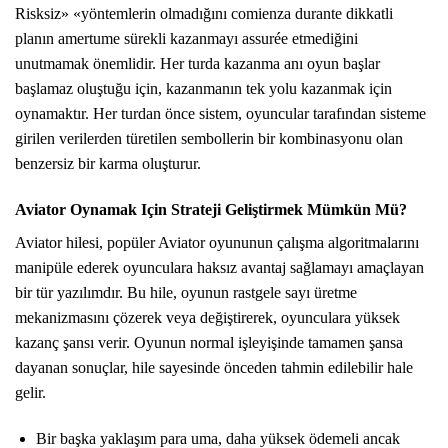
Risksiz» «yöntemlerin olmadığını comienza durante dikkatli
planın amertume sürekli kazanmayı assurée etmediğini
unutmamak önemlidir. Her turda kazanma anı oyun başlar
başlamaz oluştuğu için, kazanmanın tek yolu kazanmak için
oynamaktır. Her turdan önce sistem, oyuncular tarafından sisteme
girilen verilerden türetilen sembollerin bir kombinasyonu olan
benzersiz bir karma oluşturur.
Aviator Oynamak Için Strateji Geliştirmek Mümkün Mü?
Aviator hilesi, popüler Aviator oyununun çalışma algoritmalarını
manipüle ederek oyunculara haksız avantaj sağlamayı amaçlayan
bir tür yazılımdır. Bu hile, oyunun rastgele sayı üretme
mekanizmasını çözerek veya değiştirerek, oyunculara yüksek
kazanç şansı verir. Oyunun normal işleyişinde tamamen şansa
dayanan sonuçlar, hile sayesinde önceden tahmin edilebilir hale
gelir.
Bir başka yaklaşım para uma, daha yüksek ödemeli ancak