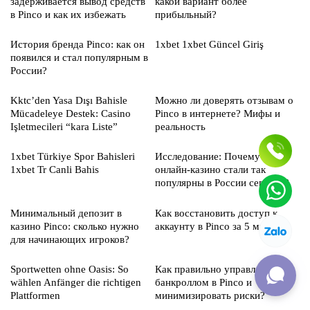
задерживается вывод средств
какой вариант более
в Pinco и как их избежать
прибыльный?
История бренда Pinco: как он
1xbet 1xbet Güncel Giriş
появился и стал популярным в
России?
Kktc’den Yasa Dışı Bahisle
Можно ли доверять отзывам о
Mücadeleye Destek: Casino
Pinco в интернете? Мифы и
Işletmecileri “kara Liste”
реальность
Uygulaması Başlattı
1xbet Türkiye Spor Bahisleri
Исследование: Почему
1xbet Tr Canli Bahis
онлайн-казино стали так
популярны в России сегодня?
Минимальный депозит в
Как восстановить доступ к
казино Pinco: сколько нужно
аккаунту в Pinco за 5 минут
для начинающих игроков?
Sportwetten ohne Oasis: So
Как правильно управлять
wählen Anfänger die richtigen
банкроллом в Pinco и
Plattformen
минимизировать риски?