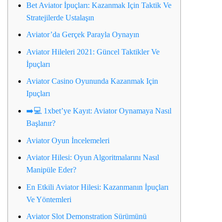
Bet Aviator İpuçları: Kazanmak Için Taktik Ve
Stratejilerde Ustalaşın
Aviator’da Gerçek Parayla Oynayın
Aviator Hileleri 2021: Güncel Taktikler Ve
İpuçları
Aviator Casino Oyununda Kazanmak Için
Ipuçları
➡️💻 1xbet’ye Kayıt: Aviator Oynamaya Nasıl
Başlanır?
Aviator Oyun İncelemeleri
Aviator Hilesi: Oyun Algoritmalarını Nasıl
Manipüle Eder?
En Etkili Aviator Hilesi: Kazanmanın İpuçları
Ve Yöntemleri
Aviator Slot Demonstration Sürümünü