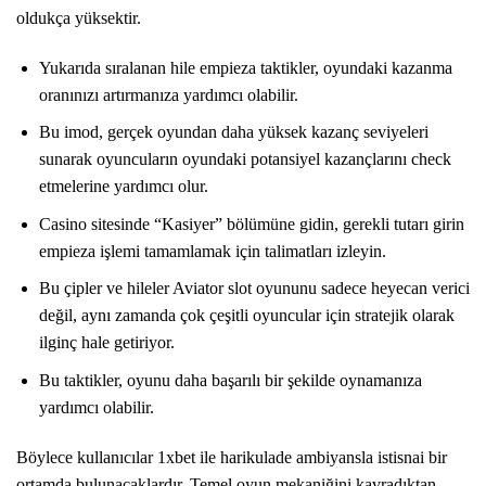
oldukça yüksektir.
Yukarıda sıralanan hile empieza taktikler, oyundaki kazanma
oranınızı artırmanıza yardımcı olabilir.
Bu imod, gerçek oyundan daha yüksek kazanç seviyeleri
sunarak oyuncuların oyundaki potansiyel kazançlarını check
etmelerine yardımcı olur.
Casino sitesinde “Kasiyer” bölümüne gidin, gerekli tutarı girin
empieza işlemi tamamlamak için talimatları izleyin.
Bu çipler ve hileler Aviator slot oyununu sadece heyecan verici
değil, aynı zamanda çok çeşitli oyuncular için stratejik olarak
ilginç hale getiriyor.
Bu taktikler, oyunu daha başarılı bir şekilde oynamanıza
yardımcı olabilir.
Böylece kullanıcılar 1xbet ile harikulade ambiyansla istisnai bir
ortamda bulunacaklardır. Temel oyun mekaniğini kavradıktan