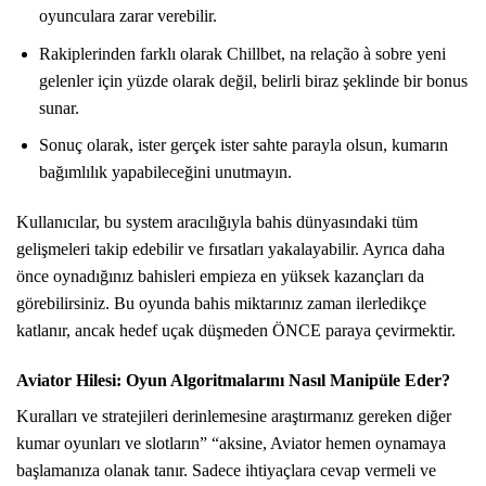
oyunculara zarar verebilir.
Rakiplerinden farklı olarak Chillbet, na relação à sobre yeni
gelenler için yüzde olarak değil, belirli biraz şeklinde bir bonus
sunar.
Sonuç olarak, ister gerçek ister sahte parayla olsun, kumarın
bağımlılık yapabileceğini unutmayın.
Kullanıcılar, bu system aracılığıyla bahis dünyasındaki tüm
gelişmeleri takip edebilir ve fırsatları yakalayabilir. Ayrıca daha
önce oynadığınız bahisleri empieza en yüksek kazançları da
görebilirsiniz. Bu oyunda bahis miktarınız zaman ilerledikçe
katlanır, ancak hedef uçak düşmeden ÖNCE paraya çevirmektir.
Aviator Hilesi: Oyun Algoritmalarını Nasıl Manipüle Eder?
Kuralları ve stratejileri derinlemesine araştırmanız gereken diğer
kumar oyunları ve slotların” “aksine, Aviator hemen oynamaya
başlamanıza olanak tanır. Sadece ihtiyaçlara cevap vermeli ve