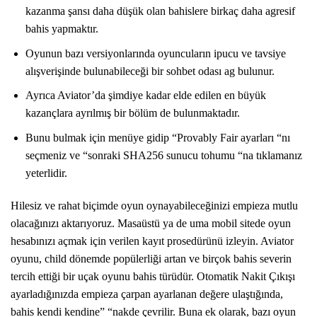
kazanma şansı daha düşük olan bahislere birkaç daha agresif
bahis yapmaktır.
Oyunun bazı versiyonlarında oyuncuların ipucu ve tavsiye
alışverişinde bulunabileceği bir sohbet odası ag bulunur.
Ayrıca Aviator’da şimdiye kadar elde edilen en büyük
kazançlara ayrılmış bir bölüm de bulunmaktadır.
Bunu bulmak için menüye gidip “Provably Fair ayarları “nı
seçmeniz ve “sonraki SHA256 sunucu tohumu “na tıklamanız
yeterlidir.
Hilesiz ve rahat biçimde oyun oynayabileceğinizi empieza mutlu
olacağınızı aktarıyoruz. Masaüstü ya de uma mobil sitede oyun
hesabınızı açmak için verilen kayıt prosedürünü izleyin. Aviator
oyunu, child dönemde popülerliği artan ve birçok bahis severin
tercih ettiği bir uçak oyunu bahis türüdür. Otomatik Nakit Çıkışı
ayarladığınızda empieza çarpan ayarlanan değere ulaştığında,
bahis kendi kendine” “nakde çevrilir. Buna ek olarak, bazı oyun