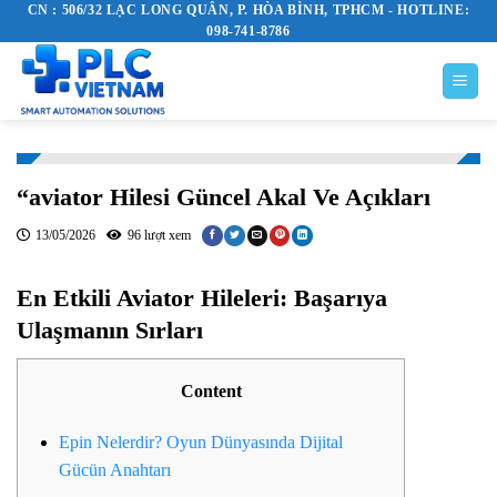
CN : 506/32 LẠC LONG QUÂN, P. HÒA BÌNH, TPHCM - HOTLINE:
Skip
098-741-8786
to
content
“aviator Hilesi Güncel Akal Ve Açıkları
13/05/2026
96 lượt xem
En Etkili Aviator Hileleri: Başarıya
Ulaşmanın Sırları
Content
Epin Nelerdir? Oyun Dünyasında Dijital
Gücün Anahtarı