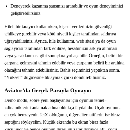
Deneyerek kazanma şansınızı artırabilir ve oyun deneyiminizi
geliştirebilirsiniz.
Hileli bir tarayıcı kullanırken, kişisel verilerinizin güvenliği
tehlikeye girebilir veya kötü niyetli kişiler tarafından saldırıya
uğrayabilirsiniz. Ayrıca, hile kullanımı, web sitesi ya da oyun
sağlayıcısı tarafından fark edilirse, hesabınızın askıya alınması
veya yasaklanması gibi sonuçlara yol açabilir. Örneğin, belirli bir
çarpana gelmesini tahmin edebilir veya çarpanın belirli bir aralıkta
olacağını tahmin edebilirsiniz. Bahis seçiminizi yaptıktan sonra,
“Yükselt” düğmesine tıklayarak çarkı döndürebilirsiniz.
Aviator’da Gerçek Parayla Oynayın
Demo modu, sobre yeni başlayanlar için oyunun temel»
«dinamiklerini anlamak adına oldukça faydalıdır. Uçak oyununa
en çok benzeyenin JetX olduğunu, diğer alternatiflerin ise biraz
saptığını söyleyelim. Küçük ekranda bu ekran biraz fazla
küçülüyor ve bence oyunun güzelliği zarar görüyor. Bu, çoğu