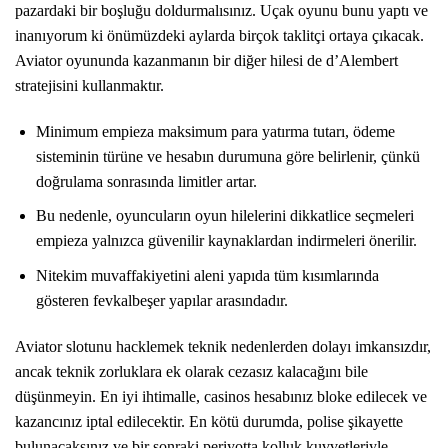
pazardaki bir boşluğu doldurmalısınız. Uçak oyunu bunu yaptı ve
inanıyorum ki önümüzdeki aylarda birçok taklitçi ortaya çıkacak.
Aviator oyununda kazanmanın bir diğer hilesi de d’Alembert
stratejisini kullanmaktır.
Minimum empieza maksimum para yatırma tutarı, ödeme
sisteminin türüne ve hesabın durumuna göre belirlenir, çünkü
doğrulama sonrasında limitler artar.
Bu nedenle, oyuncuların oyun hilelerini dikkatlice seçmeleri
empieza yalnızca güvenilir kaynaklardan indirmeleri önerilir.
Nitekim muvaffakiyetini aleni yapıda tüm kısımlarında
gösteren fevkalbeşer yapılar arasındadır.
Aviator slotunu hacklemek teknik nedenlerden dolayı imkansızdır,
ancak teknik zorluklara ek olarak cezasız kalacağını bile
düşünmeyin. En iyi ihtimalle, casinos hesabınız bloke edilecek ve
kazancınız iptal edilecektir. En kötü durumda, polise şikayette
bulunacaksınız ve bir sonraki periyotta kolluk kuvvetleriyle