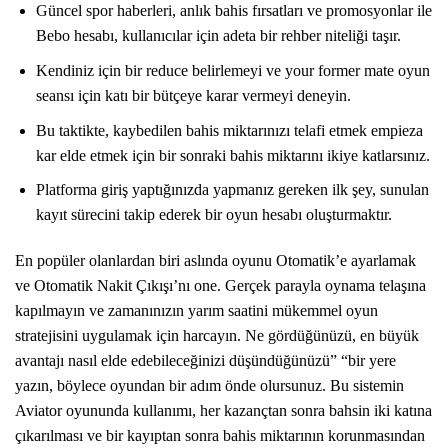
Güncel spor haberleri, anlık bahis fırsatları ve promosyonlar ile
Bebo hesabı, kullanıcılar için adeta bir rehber niteliği taşır.
Kendiniz için bir reduce belirlemeyi ve your former mate oyun
seansı için katı bir bütçeye karar vermeyi deneyin.
Bu taktikte, kaybedilen bahis miktarınızı telafi etmek empieza
kar elde etmek için bir sonraki bahis miktarını ikiye katlarsınız.
Platforma giriş yaptığınızda yapmanız gereken ilk şey, sunulan
kayıt sürecini takip ederek bir oyun hesabı oluşturmaktır.
En popüler olanlardan biri aslında oyunu Otomatik’e ayarlamak
ve Otomatik Nakit Çıkışı’nı one. Gerçek parayla oynama telaşına
kapılmayın ve zamanınızın yarım saatini mükemmel oyun
stratejisini uygulamak için harcayın. Ne gördüğünüzü, en büyük
avantajı nasıl elde edebileceğinizi düşündüğünüzü” “bir yere
yazın, böylece oyundan bir adım önde olursunuz. Bu sistemin
Aviator oyununda kullanımı, her kazançtan sonra bahsin iki katına
çıkarılması ve bir kayıptan sonra bahis miktarının korunmasından