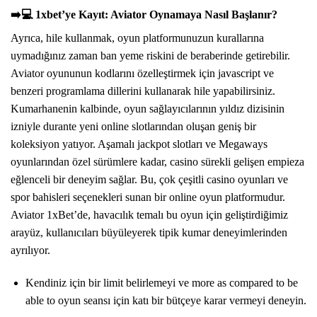
➡️💻 1xbet’ye Kayıt: Aviator Oynamaya Nasıl Başlanır?
Ayrıca, hile kullanmak, oyun platformunuzun kurallarına
uymadığınız zaman ban yeme riskini de beraberinde getirebilir.
Aviator oyununun kodlarını özelleştirmek için javascript ve
benzeri programlama dillerini kullanarak hile yapabilirsiniz.
Kumarhanenin kalbinde, oyun sağlayıcılarının yıldız dizisinin
izniyle durante yeni online slotlarından oluşan geniş bir
koleksiyon yatıyor. Aşamalı jackpot slotları ve Megaways
oyunlarından özel sürümlere kadar, casino sürekli gelişen empieza
eğlenceli bir deneyim sağlar. Bu, çok çeşitli casino oyunları ve
spor bahisleri seçenekleri sunan bir online oyun platformudur.
Aviator 1xBet’de, havacılık temalı bu oyun için geliştirdiğimiz
arayüz, kullanıcıları büyüleyerek tipik kumar deneyimlerinden
ayrılıyor.
Kendiniz için bir limit belirlemeyi ve more as compared to be
able to oyun seansı için katı bir bütçeye karar vermeyi deneyin.