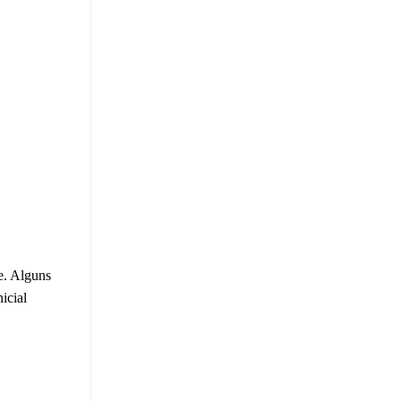
e. Alguns
icial