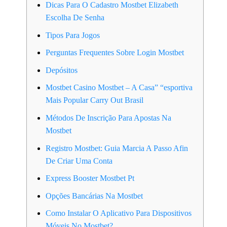
Dicas Para O Cadastro Mostbet Elizabeth
Escolha De Senha
Tipos Para Jogos
Perguntas Frequentes Sobre Login Mostbet
Depósitos
Mostbet Casino Mostbet – A Casa” “esportiva
Mais Popular Carry Out Brasil
Métodos De Inscrição Para Apostas Na
Mostbet
Registro Mostbet: Guia Marcia A Passo Afin
De Criar Uma Conta
Express Booster Mostbet Pt
Opções Bancárias Na Mostbet
Como Instalar O Aplicativo Para Dispositivos
Móveis No Mostbet?