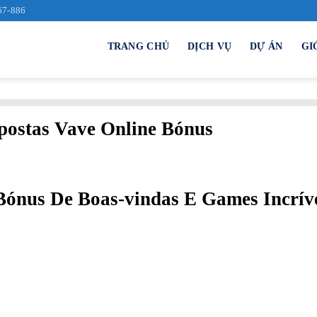
67-886
TRANG CHỦ
DỊCH VỤ
DỰ ÁN
GI
Apostas Vave Online Bónus
Bónus De Boas-vindas E Games Incrív