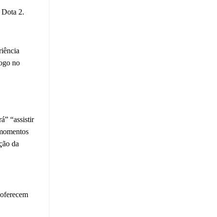
 Dota 2.
riência
jogo no
” “assistir
 momentos
eção da
 oferecem