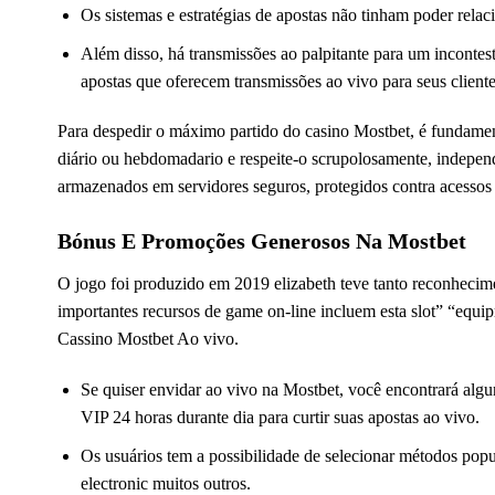
Os sistemas e estratégias de apostas não tinham poder relac
Além disso, há transmissões ao palpitante para um incontes
apostas que oferecem transmissões ao vivo para seus cliente
Para despedir o máximo partido do casino Mostbet, é fundamen
diário ou hebdomadario e respeite-o scrupolosamente, independ
armazenados em servidores seguros, protegidos contra acessos
Bónus E Promoções Generosos Na Mostbet
O jogo foi produzido em 2019 elizabeth teve tanto reconhecim
importantes recursos de game on-line incluem esta slot” “equi
Cassino Mostbet Ao vivo.
Se quiser envidar ao vivo na Mostbet, você encontrará algu
VIP 24 horas durante dia para curtir suas apostas ao vivo.
Os usuários tem a possibilidade de selecionar métodos popu
electronic muitos outros.