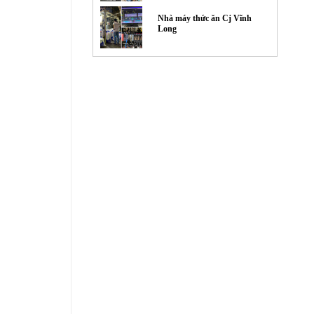
Nhà máy thức ăn Cj Vĩnh
Long