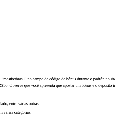
 “mostbetbrasil” no campo de código de bônus durante o padrón no sit
$50. Observe que você apresenta que apostar um bônus e o depósito in
ado, entre várias outras
 várias categorias.