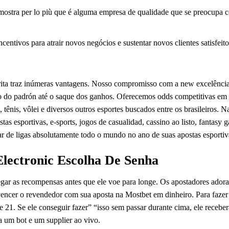
 mostra per lo più que é alguma empresa de qualidade que se preocupa 
centivos para atrair novos negócios e sustentar novos clientes satisfeito
ita traz inúmeras vantagens. Nosso compromisso com a new excelência 
 do padrón até o saque dos ganhos. Oferecemos odds competitivas em
, tênis, vôlei e diversos outros esportes buscados entre os brasileiros. 
tas esportivas, e-sports, jogos de casualidad, cassino ao listo, fantasy 
r de ligas absolutamente todo o mundo no ano de suas apostas esportiv
lectronic Escolha De Senha
 pegar as recompensas antes que ele voe para longe. Os apostadores ador
 vencer o revendedor com sua aposta na Mostbet em dinheiro. Para fazer i
 21. Se ele conseguir fazer” “isso sem passar durante cima, ele recebe
a um bot e um supplier ao vivo.