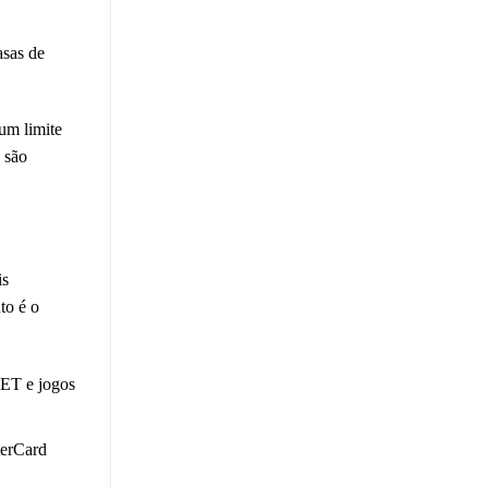
asas de
um limite
 são
is
to é o
SET e jogos
terCard