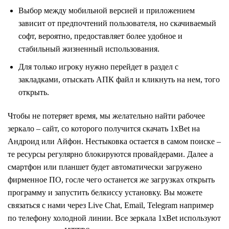
Выбор между мобильной версией и приложением
зависит от предпочтений пользователя, но скачиваемый
софт, вероятно, предоставляет более удобное и
стабильный жизненный использования.
Для только игроку нужно перейдет в раздел с
закладками, отыскать АПК файл и кликнуть на нем, того
открыть.
Чтобы не потеряет время, мы желательно найти рабочее
зеркало – сайт, со которого получится скачать 1xBet на
Андроид или Айфон. Нестыковка остается в самом поиске –
те ресурсы регулярно блокируются провайдерами. Далее а
смартфон или планшет будет автоматически загружено
фирменное ПО, госле чего останется же загрузках открыть
программу и запустить белкиссу установку. Вы можете
связаться с нами через Live Chat, Email, Telegram например
по телефону холодной линии. Все зеркала 1xBet используют