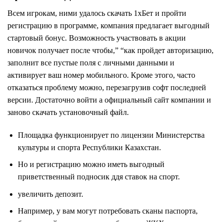
Всем игрокам, ними удалось скачать 1хБет и пройти
регистрацию в программе, компания предлагает выгодный
стартовый бонус. Возможность участвовать в акции
новичок получает после чтобы,” “как пройдет авторизацию,
заполнит все пустые поля с личными данными и
активирует ваш номер мобильного. Кроме этого, часто
отказаться проблему можно, перезагрузив софт последней
версии. Достаточно войти а официальный сайт компании и
заново скачать установочный файл.
Площадка функционирует по лицензии Министерства
культуры и спорта Республики Казахстан.
Но и регистрацию можно иметь выгодный
приветственный подносик ддя ставок на спорт.
увеличить депозит.
Например, у вам могут потребовать сканы паспорта,