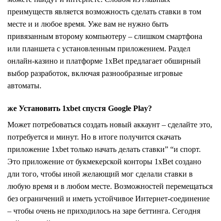
преимуществ является возможность сделать ставки в том
месте и и любое время. Уже вам не нужно быть
привязанным второму компьютеру – слишком смартфона
или планшета с установленным приложением. Раздел
онлайн-казино и платформе 1xBet предлагает обширный
выбор разработок, включая разнообразные игровые
автоматы.
же Установить 1xbet спустя Google Play?
Может потребоваться создать новый аккаунт – сделайте это,
потребуется и минут. Но в итоге получится скачать
приложение 1xbet только начать делать ставки” “и спорт.
Это приложение от букмекерской конторы 1xBet создано
дли того, чтобы иной желающий мог сделали ставки в
любую время и в любом месте. Возможностей перемещаться
без ограничений и иметь устойчивое Интернет-соединение
– чтобы очень не приходилось на заре беттинга. Сегодня