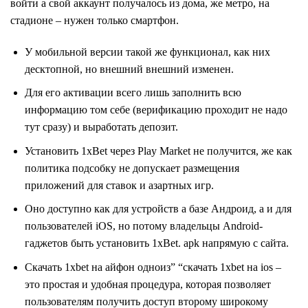
войти а свой аккаунт получалось из дома, же метро, на
стадионе – нужен только смартфон.
У мобильной версии такой же функционал, как них
десктопной, но внешний внешний изменен.
Для его активации всего лишь заполнить всю
информацию том себе (верификацию проходит не надо
тут сразу) и выработать депозит.
Установить 1xBet через Play Market не получится, же как
политика подсобку не допускает размещения
приложений для ставок и азартных игр.
Оно доступно как для устройств а базе Андроид, а и для
пользователей iOS, но потому владельцы Android-
гаджетов быть установить 1xBet. apk напрямую с сайта.
Cкачать 1xbet на айфон одноиз” “скачать 1xbet на ios –
это простая и удобная процедура, которая позволяет
пользователям получить доступ второму широкому