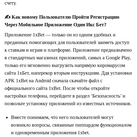
счету.
✍️ Как новому Пользователю Пройти Регистрацию
Через Мобильное Приложение Один Икс Бет?
Приложение 1xBet — только он из одним удобных и
преданных помогающих для пользователей заиметь доступ
к ставкам и играм и платформе. Приложение предназначено
в стандартных магазинах приложений, самых а Google Play,
только его мгновенно выгрузить напрямую киромарусом
сайта 1хБет, наперекор вторым инструкциям. Ддя установки
APK 1xBet на Android сначала скачайте файл с
официального сайта 1xBet. После чтобы откройте
настройки телефона, перейдите в раздел ‘Безопасность’ и
позвольте установку приложений из известных источников.
Вместе понимаем, что него пользователей могут
возникло вопросы, связанные пиппардом функционалом
и одновременным приложения 1xbet.