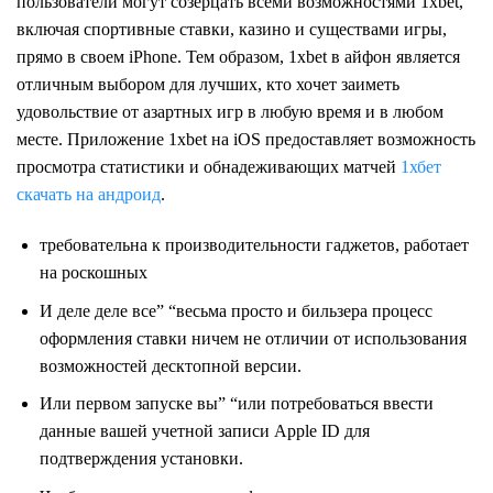
пользователи могут созерцать всеми возможностями 1xbet,
включая спортивные ставки, казино и существами игры,
прямо в своем iPhone. Тем образом, 1xbet в айфон является
отличным выбором для лучших, кто хочет заиметь
удовольствие от азартных игр в любую время и в любом
месте. Приложение 1xbet на iOS предоставляет возможность
просмотра статистики и обнадеживающих матчей
1хбет
скачать на андроид
.
требовательна к производительности гаджетов, работает
на роскошных
И деле деле все” “весьма просто и бильзера процесс
оформления ставки ничем не отличии от использования
возможностей десктопной версии.
Или первом запуске вы” “или потребоваться ввести
данные вашей учетной записи Apple ID для
подтверждения установки.