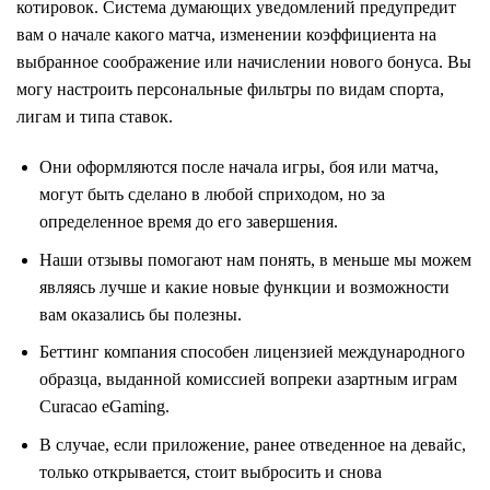
котировок. Система думающих уведомлений предупредит
вам о начале какого матча, изменении коэффициента на
выбранное соображение или начислении нового бонуса. Вы
могу настроить персональные фильтры по видам спорта,
лигам и типа ставок.
Они оформляются после начала игры, боя или матча,
могут быть сделано в любой сприходом, но за
определенное время до его завершения.
Наши отзывы помогают нам понять, в меньше мы можем
являясь лучше и какие новые функции и возможности
вам оказались бы полезны.
Беттинг компания способен лицензией международного
образца, выданной комиссией вопреки азартным играм
Curacao eGaming.
В случае, если приложение, ранее отведенное на девайс,
только открывается, стоит выбросить и снова