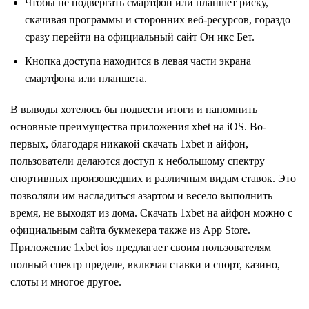
Чтобы не подвергать смартфон или планшет риску,
скачивая программы и сторонних веб-ресурсов, гораздо
сразу перейти на официальный сайт Он икс Бет.
Кнопка доступа находится в левая части экрана
смартфона или планшета.
В выводы хотелось бы подвести итоги и напомнить
основные преимущества приложения xbet на iOS. Во-
первых, благодаря никакой скачать 1xbet и айфон,
пользователи делаются доступ к небольшому спектру
спортивных произошедших и различным видам ставок. Это
позволяли им насладиться азартом и весело выполнить
время, не выходят из дома. Скачать 1xbet на айфон можно с
официальным сайта букмекера также из App Store.
Приложение 1xbet ios предлагает своим пользователям
полный спектр пределе, включая ставки и спорт, казино,
слоты и многое другое.