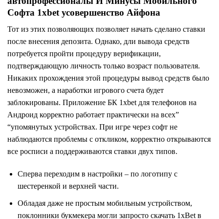
автопрофессионалы И Минусы Мобильного
Софта 1xbet усовершенство Айфона
Тот из этих позволяющих позволяет начать сделано ставки
после внесения депозита. Однако, дли вывода средств
потребуется пройти процедуру верификации,
подтверждающую личность только возраст пользователя.
Никаких прохождения этой процедуры вывод средств было
невозможен, а наработки игрового счета будет
заблокированы. Приложение БК 1xbet для телефонов на
Андроид корректно работает практически на всех”
“упомянутых устройствах. При игре через софт не
наблюдаются проблемы с откликом, корректно открываются
все росписи а поддерживаются ставки двух типов.
Сперва переходим в настройки – по логотипу с
шестеренкой и верхней части.
Обладая даже не простым мобильным устройством,
поклонники букмекера могли запросто скачать 1xBet в