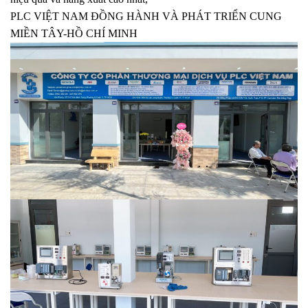
PLC VIỆT NAM ĐỒNG HÀNH VÀ PHÁT TRIỂN CUNG
MIỀN TÂY-HỒ CHÍ MINH