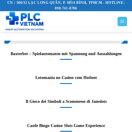
CN : 506/32 LẠC LONG QUÂN, P. HÒA BÌNH, TPHCM - HOTLINE:
Skip
098-741-8786
to
content
Baxterbet – Spielautomaten mit Spannung und Auszahlungen
Lotomania no Casino com Hotloot
Il Gioco dei Simboli a Scommesse di Jamslots
Castle Bingo Casino Slots Game Experience