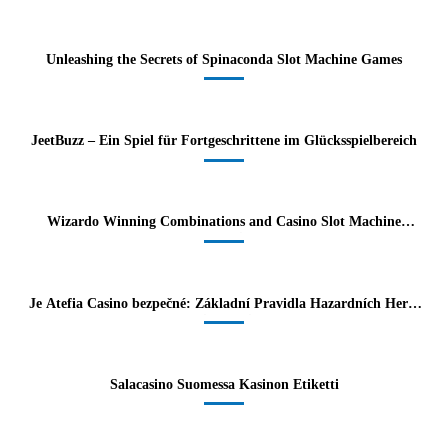
Unleashing the Secrets of Spinaconda Slot Machine Games
JeetBuzz – Ein Spiel für Fortgeschrittene im Glücksspielbereich
Wizardo Winning Combinations and Casino Slot Machine
Strategies
Je Atefia Casino bezpečné: Základní Pravidla Hazardních Her v
Online Kasinu
Salacasino Suomessa Kasinon Etiketti