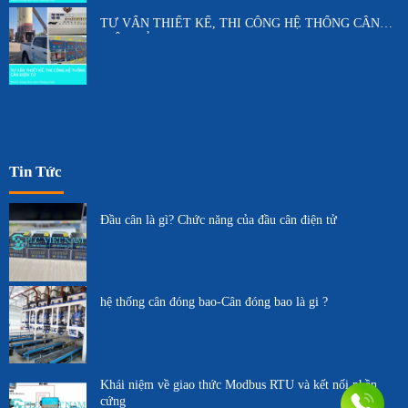
TƯ VẤN THIẾT KẾ, THI CÔNG HỆ THỐNG CÂN
ĐIỆN TỬ
Tin Tức
Đầu cân là gì? Chức năng của đầu cân điện tử
hệ thống cân đóng bao-Cân đóng bao là gi ?
Khái niệm về giao thức Modbus RTU và kết nối phần
cứng